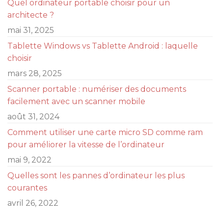
Quel ordinateur portable choisir pour un
architecte ?
mai 31, 2025
Tablette Windows vs Tablette Android : laquelle
choisir
mars 28, 2025
Scanner portable : numériser des documents
facilement avec un scanner mobile
août 31, 2024
Comment utiliser une carte micro SD comme ram
pour améliorer la vitesse de l’ordinateur
mai 9, 2022
Quelles sont les pannes d’ordinateur les plus
courantes
avril 26, 2022