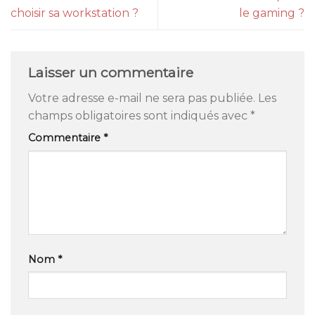
choisir sa workstation ?
le gaming ?
Laisser un commentaire
Votre adresse e-mail ne sera pas publiée.
Les
champs obligatoires sont indiqués avec
*
Commentaire
*
Nom
*