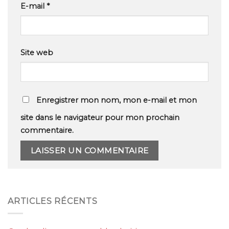
E-mail
*
Site web
Enregistrer mon nom, mon e-mail et mon
site dans le navigateur pour mon prochain
commentaire.
ARTICLES RÉCENTS