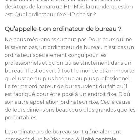
desktops de la marque HP. Mais la grande question
est: Quel ordinateur fixe HP choisir ?
Qu’appelle-t-on ordinateur de bureau ?
Ne nous méprenons surtout pas. Pour ceux qui ne
le savent pas, un ordinateur de bureau n’est pas un
ordinateur spécialement conçu pour les
professionnels et qu’on utilise strictement dans un
bureau. Il est ouvert à tout le monde et à n’importe
quel usage du plus basique au plus professionnel.
Le terme ordinateur de bureau vient du fait qu’il
est fabriqué pour être posé à un endroit fixe. D’où
son autre appellation: ordinateur fixe. Ceci à cause
de leurs dimensions beaucoup plus grandes que les
pc portables.
Les ordinateurs de bureau sont généralement
composés d’un boîtier appelé
Unité centrale