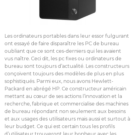
Les ordinateurs portables dans leur essor fulgurant
ont essayé de faire disparaître les PC de bureau
oubliant que ce sont ces-derniers qui les avaient
vus naître. Ceci dit, les pc fixes ou ordinateurs de
bureau sont toujours d’actualité. Les constructeurs
conçoivent toujours des modèles de plus en plus
sophistiqués. Parmi eux, nous avons Hewlett-
Packard en abrégé HP. Ce constructeur américain
mettant au cœur de ses actions l’innovation et la
recherche, fabrique et commercialise des machines
de bureau répondant non seulement aux besoins
et aux usages des utilisateurs mais aussi et surtout à
leur budget. Ce qui est certain tous les profils
d’utilisateur trouveront leur bonheur avec les