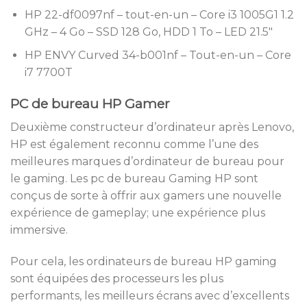
HP 22-df0097nf – tout-en-un – Core i3 1005G1 1.2
GHz – 4 Go – SSD 128 Go, HDD 1 To – LED 21.5″
HP ENVY Curved 34-b001nf – Tout-en-un – Core
i7 7700T
PC de bureau HP Gamer
Deuxième constructeur d’ordinateur après Lenovo,
HP est également reconnu comme l’une des
meilleures marques d’ordinateur de bureau pour
le gaming. Les pc de bureau Gaming HP sont
conçus de sorte à offrir aux gamers une nouvelle
expérience de gameplay; une expérience plus
immersive.
Pour cela, les ordinateurs de bureau HP gaming
sont équipées des processeurs les plus
performants, les meilleurs écrans avec d’excellents