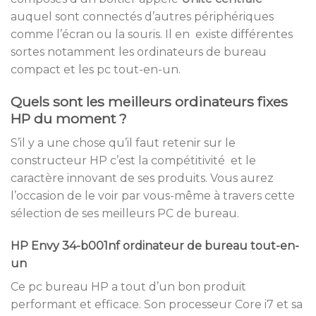
auquel sont connectés d’autres périphériques
comme l’écran ou la souris. Il en existe différentes
sortes notamment les ordinateurs de bureau
compact et les pc tout-en-un.
Quels sont les meilleurs ordinateurs fixes
HP du moment ?
S’il y a une chose qu’il faut retenir sur le
constructeur HP c’est la compétitivité et le
caractère innovant de ses produits. Vous aurez
l’occasion de le voir par vous-même à travers cette
sélection de ses meilleurs PC de bureau.
HP Envy 34-b001nf ordinateur de bureau tout-en-
un
Ce pc bureau HP a tout d’un bon produit
performant et efficace. Son processeur Core i7 et sa