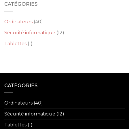
CATÉGORIES
Ordinateurs
(40)
Sécurité informatique
(12)
Tablettes
(1)
CATÉGORIES
Ordinateurs
(40)
Sécurité informatique
(12)
Tablettes
(1)