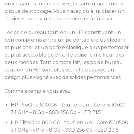
processeur, la mémoire vive, la carte graphique, le
disque de stockage. Vous n’avez qu’à lui placer un
clavier et une souris et commencer à l’utiliser.
Les pc de bureau tout-en-un HP constituent un
bon compromis entre un pc portable plus élégant
et plus cher et un pc fixe classique plus performant
et plus accessible de prix. Il y puise le meilleur des
deux mondes. Tout compte fait, les pc de bureau
tout-en-un HP sont plus esthétiques avec un
design plus soigné avec de solides performances.
Comme exemple vous avez :
HP ProOne 600 G6 – tout-en-un – Core i5 10500
3.1 GHz – 8 Go – SSD 256 Go – LED 21.5″
HP EliteOne 800 G6 – tout-en-un – Core i5 10500
3.1 GHz – vPro – 8 Go – SSD 256 Go – LED 23.8″