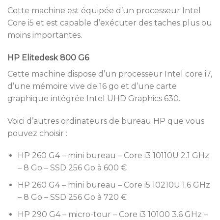
Cette machine est équipée d’un processeur Intel
Core i5 et est capable d’exécuter des taches plus ou
moins importantes.
HP Elitedesk 800 G6
Cette machine dispose d’un processeur Intel core i7,
d’une mémoire vive de 16 go et d’une carte
graphique intégrée Intel UHD Graphics 630.
Voici d’autres ordinateurs de bureau HP que vous
pouvez choisir :
HP 260 G4 – mini bureau – Core i3 10110U 2.1 GHz
– 8 Go – SSD 256 Go à 600 €
HP 260 G4 – mini bureau – Core i5 10210U 1.6 GHz
– 8 Go – SSD 256 Go à 720 €
HP 290 G4 – micro-tour – Core i3 10100 3.6 GHz –