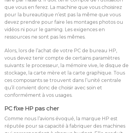
que vous en ferez. La machine que vous choisirez
pour la bureautique n’est pas la même que vous
devez prendre pour faire les montages photos ou
vidéos ni pour le gaming. Les exigences en
ressources ne sont pas les mêmes.
Alors, lors de l’achat de votre PC de bureau HP,
vous devez tenir compte de certains paramètres
suivants: le processeur, la mémoire vive, le disque de
stockage, la carte mère et la carte graphique. Tous
ces composants se trouvent dans l’unité centrale
qu’il convient donc de choisir avec soin et
conformément à vos usages.
PC fixe HP pas cher
Comme nous l’avions évoqué, la marque HP est
réputée pour sa capacité à fabriquer des machines