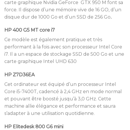
carte graphique Nvidia GeForce GTX 950 M font sa
force. Il dispose d’une mémoire vive de 16 GO, d’un
disque dur de 1000 Go et d’un SSD de 256 Go
.
HP 400 G5 MT core i7
Ce modèle est également pratique et très
performant à la fois avec son processeur Intel Core
i7. Il a un espace de stockage SSD de 500 Go et une
carte graphique Intel UHD 630
HP Z7D36EA
Cet ordinateur est équipé d’un processeur Intel
Core i5-7400T, cadencé à 2,4 GHz en mode normal
et pouvant être boosté jusqu’à 3,0 GHz. Cette
machine allie élégance et performance et saura
s’adapter à une utilisation quotidienne.
HP Elitedesk 800 G6 mini