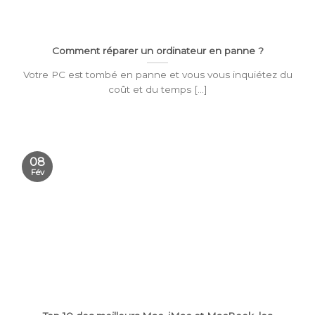
Comment réparer un ordinateur en panne ?
Votre PC est tombé en panne et vous vous inquiétez du
coût et du temps [...]
08
Fév