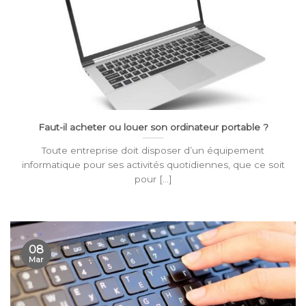
Faut-il acheter ou louer son ordinateur portable ?
Toute entreprise doit disposer d’un équipement
informatique pour ses activités quotidiennes, que ce soit
pour [...]
08
Mar