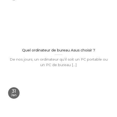
Quel ordinateur de bureau Asus choisir ?
De nos jours, un ordinateur qu’il soit un PC portable ou
un PC de bureau [...]
31
Jan