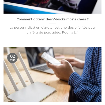
Comment obtenir des V-bucks moins chers ?
La personnalisation d’avatar est une des priorités pour
un féru de jeux vidéo. Pour la [...]
02
Mar