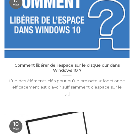
17
Mar
Comment libérer de l’espace sur le disque dur dans
Windows 10 ?
L’un des éléments clés pour qu’un ordinateur fonctionne
efficacement est d’avoir suffisamment d’espace sur le
[...]
10
Mar