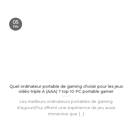
05
Fév
Quel ordinateur portable de gaming choisir pour les jeux
vidéo triple A (AAA) ? top 10 PC portable gamer
Les meilleurs ordinateurs portables de gaming
d’aujourd’hui offrent une expérience de jeu aussi
immersive que [...]