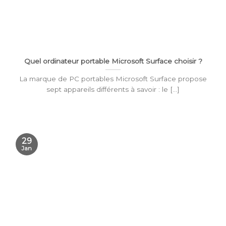
Quel ordinateur portable Microsoft Surface choisir ?
La marque de PC portables Microsoft Surface propose
sept appareils différents à savoir : le [...]
29
Jan