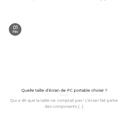
01
Fév
Quelle taille d’écran de PC portable choisir ?
Qui a dit que la taille ne comptait pas ! L’écran fait partie
des composants [...]