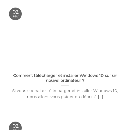
02
Fév
Comment télécharger et installer Windows 10 sur un
nouvel ordinateur ?
Si vous souhaitez télécharger et installer Windows 10,
nous allons vous guider du début à [...]
02