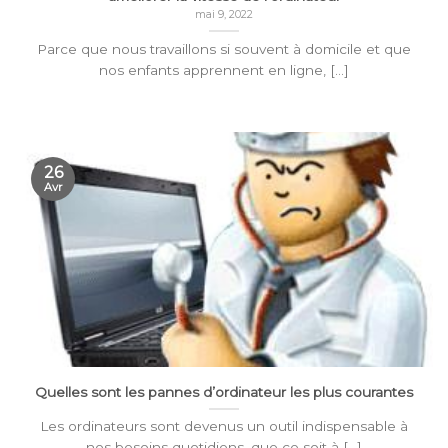
mai 9, 2022
Parce que nous travaillons si souvent à domicile et que
nos enfants apprennent en ligne, [...]
26
Avr
Quelles sont les pannes d’ordinateur les plus courantes
Les ordinateurs sont devenus un outil indispensable à
nos besoins quotidiens, que ce soit à [...]