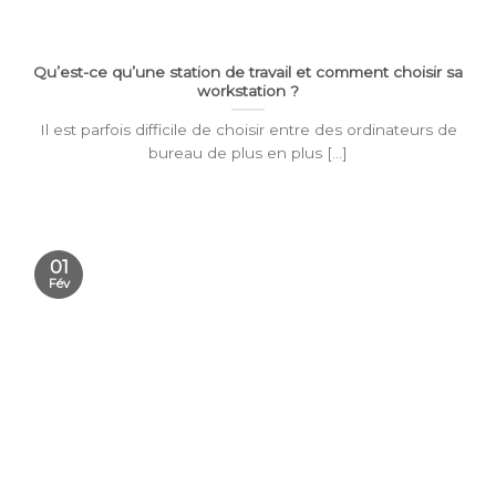
Qu’est-ce qu’une station de travail et comment choisir sa
workstation ?
Il est parfois difficile de choisir entre des ordinateurs de
bureau de plus en plus [...]
01
Fév