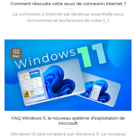
Comment résoudre votre souci de connexion internet ?
La connexion à Internet est devenue essentielle pour
les hommes et les femmes de notre [...]
02
Mar
FAQ Windows 11, le nouveau système d’exploitation de
Microsoft
Windows 10 sera remplacé par Windows 11. Le nouveau