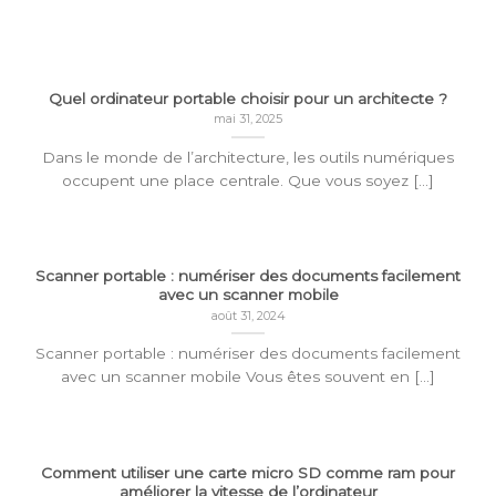
Quel ordinateur portable choisir pour un architecte ?
mai 31, 2025
Dans le monde de l’architecture, les outils numériques
occupent une place centrale. Que vous soyez [...]
Scanner portable : numériser des documents facilement
avec un scanner mobile
août 31, 2024
Scanner portable : numériser des documents facilement
avec un scanner mobile Vous êtes souvent en [...]
Comment utiliser une carte micro SD comme ram pour
améliorer la vitesse de l’ordinateur