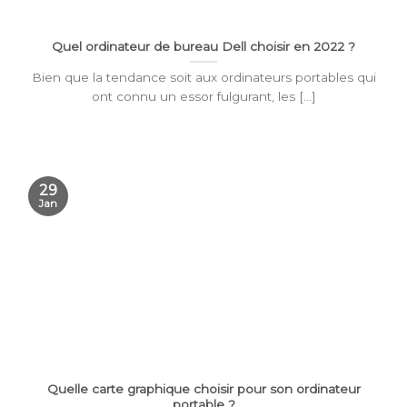
Quel ordinateur de bureau Dell choisir en 2022 ?
Bien que la tendance soit aux ordinateurs portables qui
ont connu un essor fulgurant, les [...]
29
Jan
Quelle carte graphique choisir pour son ordinateur
portable ?