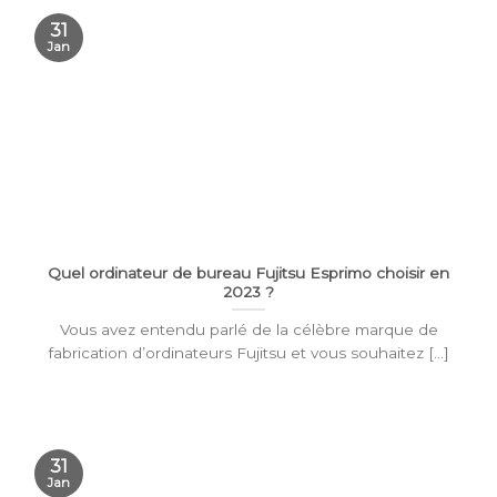
31
Jan
Quel ordinateur de bureau Fujitsu Esprimo choisir en
2023 ?
Vous avez entendu parlé de la célèbre marque de
fabrication d’ordinateurs Fujitsu et vous souhaitez [...]
31
Jan