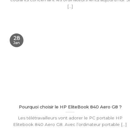
[...]
28
Jan
Pourquoi choisir le HP EliteBook 840 Aero G8 ?
Les télétravailleurs vont adorer le PC portable HP
Elitebook 840 Aero G8. Avec l’ordinateur portable [...]