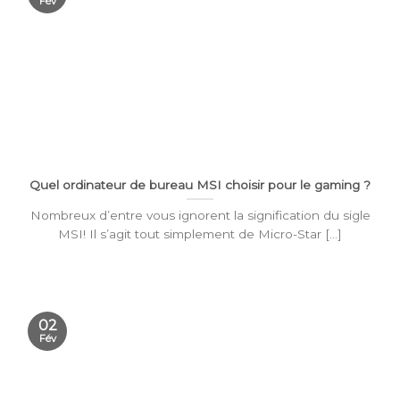
Fév
Quel ordinateur de bureau MSI choisir pour le gaming ?
Nombreux d’entre vous ignorent la signification du sigle
MSI! Il s’agit tout simplement de Micro-Star [...]
02
Fév