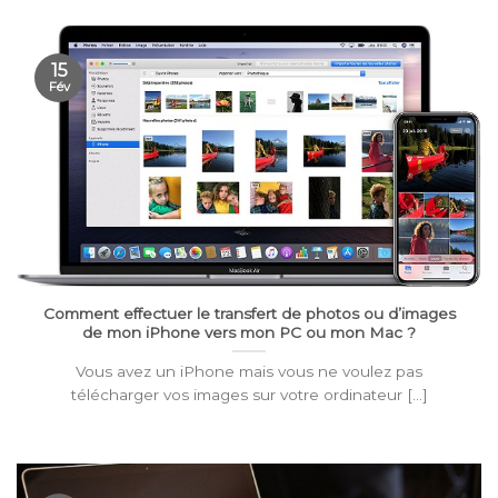
15
Fév
Comment effectuer le transfert de photos ou d’images
de mon iPhone vers mon PC ou mon Mac ?
Vous avez un iPhone mais vous ne voulez pas
télécharger vos images sur votre ordinateur [...]