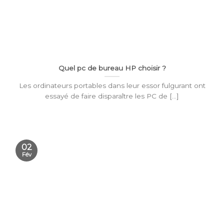
Quel pc de bureau HP choisir ?
Les ordinateurs portables dans leur essor fulgurant ont
essayé de faire disparaître les PC de [...]
02
Fév