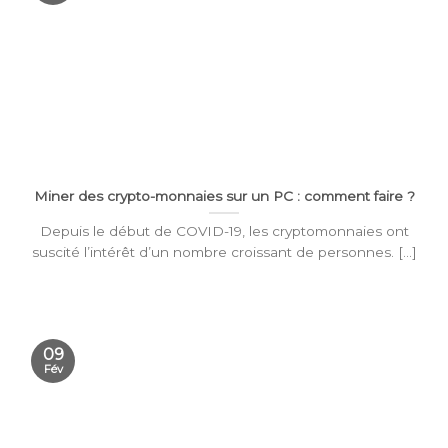
Miner des crypto-monnaies sur un PC : comment faire ?
Depuis le début de COVID-19, les cryptomonnaies ont
suscité l’intérêt d’un nombre croissant de personnes. [...]
09
Fév