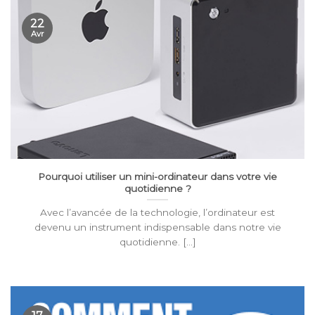
22
Avr
Pourquoi utiliser un mini-ordinateur dans votre vie
quotidienne ?
Avec l’avancée de la technologie, l’ordinateur est
devenu un instrument indispensable dans notre vie
quotidienne. [...]