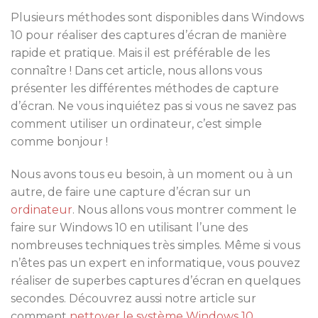
Plusieurs méthodes sont disponibles dans Windows
10 pour réaliser des captures d’écran de manière
rapide et pratique. Mais il est préférable de les
connaître ! Dans cet article, nous allons vous
présenter les différentes méthodes de capture
d’écran. Ne vous inquiétez pas si vous ne savez pas
comment utiliser un ordinateur, c’est simple
comme bonjour !
Nous avons tous eu besoin, à un moment ou à un
autre, de faire une capture d’écran sur un
ordinateur
. Nous allons vous montrer comment le
faire sur Windows 10 en utilisant l’une des
nombreuses techniques très simples. Même si vous
n’êtes pas un expert en informatique, vous pouvez
réaliser de superbes captures d’écran en quelques
secondes. Découvrez aussi notre article sur
comment
nettoyer le système Windows 10
.