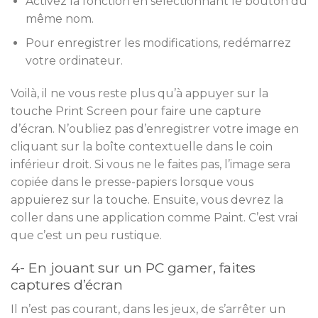
Activez la fonction en sélectionnant le bouton du
même nom.
Pour enregistrer les modifications, redémarrez
votre ordinateur.
Voilà, il ne vous reste plus qu’à appuyer sur la
touche Print Screen pour faire une capture
d’écran. N’oubliez pas d’enregistrer votre image en
cliquant sur la boîte contextuelle dans le coin
inférieur droit. Si vous ne le faites pas, l’image sera
copiée dans le presse-papiers lorsque vous
appuierez sur la touche. Ensuite, vous devrez la
coller dans une application comme Paint. C’est vrai
que c’est un peu rustique.
4- En jouant sur un PC gamer, faites
captures d’écran
Il n’est pas courant, dans les jeux, de s’arrêter un