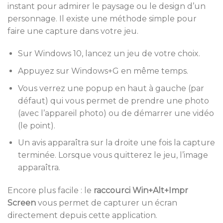
instant pour admirer le paysage ou le design d’un
personnage. Il existe une méthode simple pour
faire une capture dans votre jeu.
Sur Windows 10, lancez un jeu de votre choix.
Appuyez sur Windows+G en même temps.
Vous verrez une popup en haut à gauche (par
défaut) qui vous permet de prendre une photo
(avec l’appareil photo) ou de démarrer une vidéo
(le point).
Un avis apparaîtra sur la droite une fois la capture
terminée. Lorsque vous quitterez le jeu, l’image
apparaîtra.
Encore plus facile : le
raccourci Win+Alt+Impr
Screen
vous permet de capturer un écran
directement depuis cette application.