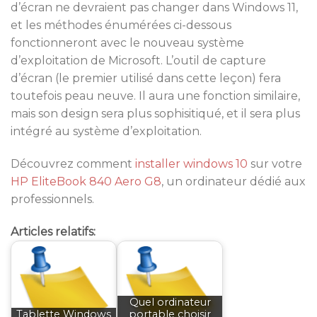
d’écran ne devraient pas changer dans Windows 11,
et les méthodes énumérées ci-dessous
fonctionneront avec le nouveau système
d’exploitation de Microsoft. L’outil de capture
d’écran (le premier utilisé dans cette leçon) fera
toutefois peau neuve. Il aura une fonction similaire,
mais son design sera plus sophisitiqué, et il sera plus
intégré au système d’exploitation.
Découvrez comment
installer windows 10
sur votre
HP EliteBook 840 Aero G8
, un ordinateur dédié aux
professionnels.
Articles relatifs:
Quel ordinateur
Tablette Windows
portable choisir