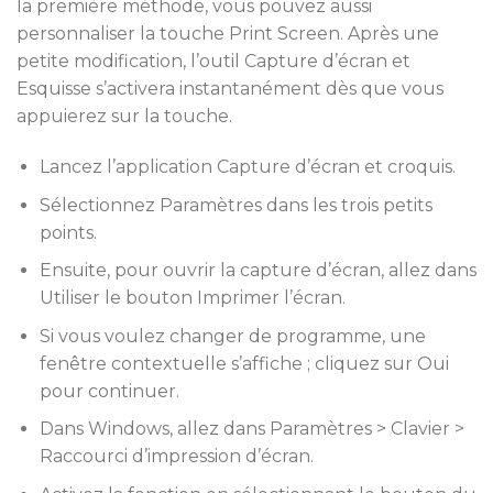
la première méthode, vous pouvez aussi
personnaliser la touche Print Screen. Après une
petite modification, l’outil Capture d’écran et
Esquisse s’activera instantanément dès que vous
appuierez sur la touche.
Lancez l’application Capture d’écran et croquis.
Sélectionnez Paramètres dans les trois petits
points.
Ensuite, pour ouvrir la capture d’écran, allez dans
Utiliser le bouton Imprimer l’écran.
Si vous voulez changer de programme, une
fenêtre contextuelle s’affiche ; cliquez sur Oui
pour continuer.
Dans Windows, allez dans Paramètres > Clavier >
Raccourci d’impression d’écran.