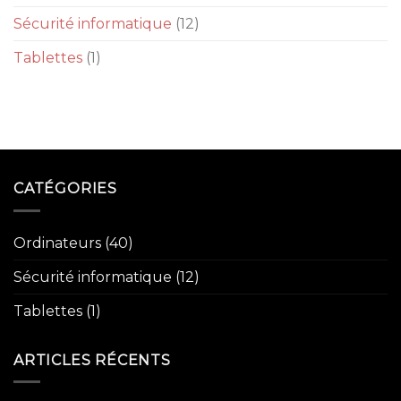
Sécurité informatique
(12)
Tablettes
(1)
CATÉGORIES
Ordinateurs
(40)
Sécurité informatique
(12)
Tablettes
(1)
ARTICLES RÉCENTS