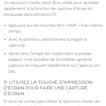
Un raccourci clavier peut être utilisé pour accéder
rapidement à la fonction de capture d’écran et
d’esquisse dans Windows 10.
Appuyez sur les touches Win + Shift + S en même
temps.
Avec le pointeur, sélectionnez la région à
capturer.
Après cela, l’image est copiée dans le presse-
papiers. Il est possible de la modifier après la
capture en cliquant rapidement sur l’aperçu en
bas.
3- UTILISEZ LA TOUCHE D’IMPRESSION
D’ÉCRAN POUR FAIRE UNE CAPTURE
D’ÉCRAN
Si vous ne voulez pas utiliser le raccourci clavier de