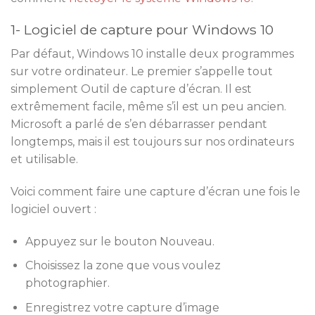
1- Logiciel de capture pour Windows 10
Par défaut, Windows 10 installe deux programmes
sur votre ordinateur. Le premier s’appelle tout
simplement Outil de capture d’écran. Il est
extrêmement facile, même s’il est un peu ancien.
Microsoft a parlé de s’en débarrasser pendant
longtemps, mais il est toujours sur nos ordinateurs
et utilisable.
Voici comment faire une capture d’écran une fois le
logiciel ouvert :
Appuyez sur le bouton Nouveau.
Choisissez la zone que vous voulez
photographier.
Enregistrez votre capture d’image