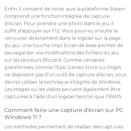
Enfin, il convient de noter que la plateforme Steam
comprend une fonction intégrée de capture
d’écran. Pour prendre une photo dans le jeu, il
suffit d’appuyer sur F12. Vous pourrez ensuite la
retrouver directement dans le logiciel sur la page
du jeu. Une touche Impr Ecran de base permet de
sauvegarder vos modifications des fichiers du jeu
sur les lanceurs Blizzard. Comme certaines
plateformes, comme l’Epic Games Store ou Origin,
ne disposent pas d’un outil de capture d’écran, vous
devrez utiliser la technique intégrée de Windows.
Les images ou les vidéos peuvent également être
capturées à l’aide d’un logiciel tiers tel que FRAPS.
Comment faire une capture d’écran sur PC
Windows 11 ?
Les méthodes permettant de réaliser des captures