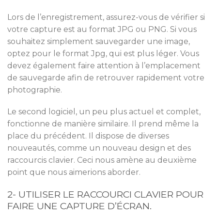
Lors de l’enregistrement, assurez-vous de vérifier si
votre capture est au format JPG ou PNG. Si vous
souhaitez simplement sauvegarder une image,
optez pour le format Jpg, qui est plus léger. Vous
devez également faire attention à l’emplacement
de sauvegarde afin de retrouver rapidement votre
photographie.
Le second logiciel, un peu plus actuel et complet,
fonctionne de manière similaire. Il prend même la
place du précédent. Il dispose de diverses
nouveautés, comme un nouveau design et des
raccourcis clavier. Ceci nous amène au deuxième
point que nous aimerions aborder.
2- UTILISER LE RACCOURCI CLAVIER POUR
FAIRE UNE CAPTURE D’ÉCRAN.