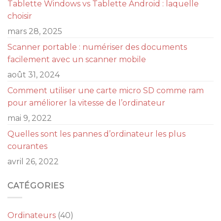
Tablette Windows vs Tablette Android : laquelle
choisir
mars 28, 2025
Scanner portable : numériser des documents
facilement avec un scanner mobile
août 31, 2024
Comment utiliser une carte micro SD comme ram
pour améliorer la vitesse de l’ordinateur
mai 9, 2022
Quelles sont les pannes d’ordinateur les plus
courantes
avril 26, 2022
CATÉGORIES
Ordinateurs
(40)