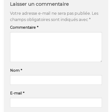
Laisser un commentaire
Votre adresse e-mail ne sera pas publiée.
Les
champs obligatoires sont indiqués avec
*
Commentaire
*
Nom
*
E-mail
*