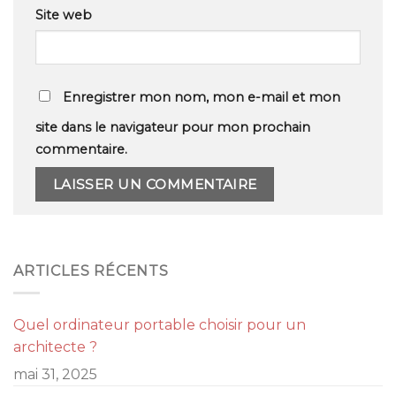
Site web
Enregistrer mon nom, mon e-mail et mon
site dans le navigateur pour mon prochain
commentaire.
ARTICLES RÉCENTS
Quel ordinateur portable choisir pour un
architecte ?
mai 31, 2025