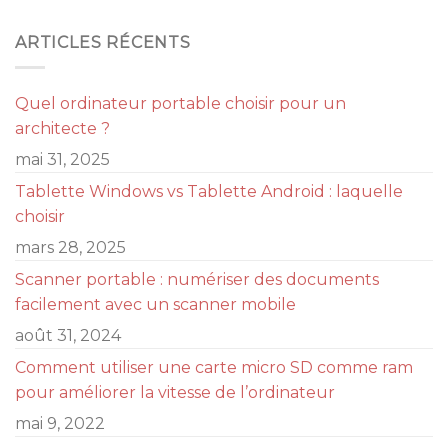
ARTICLES RÉCENTS
Quel ordinateur portable choisir pour un
architecte ?
mai 31, 2025
Tablette Windows vs Tablette Android : laquelle
choisir
mars 28, 2025
Scanner portable : numériser des documents
facilement avec un scanner mobile
août 31, 2024
Comment utiliser une carte micro SD comme ram
pour améliorer la vitesse de l’ordinateur
mai 9, 2022