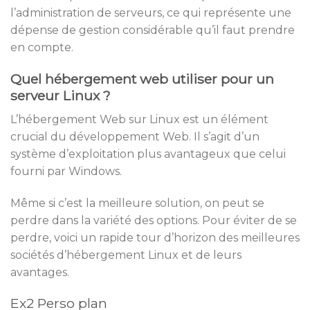
l’administration de serveurs, ce qui représente une
dépense de gestion considérable qu’il faut prendre
en compte.
Quel hébergement web utiliser pour un
serveur Linux ?
L’hébergement Web sur Linux est un élément
crucial du développement Web. Il s’agit d’un
système d’exploitation plus avantageux que celui
fourni par Windows.
Même si c’est la meilleure solution, on peut se
perdre dans la variété des options. Pour éviter de se
perdre, voici un rapide tour d’horizon des meilleures
sociétés d’hébergement Linux et de leurs
avantages.
Ex2 Perso plan