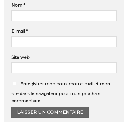
Nom
*
E-mail
*
Site web
Enregistrer mon nom, mon e-mail et mon
site dans le navigateur pour mon prochain
commentaire.