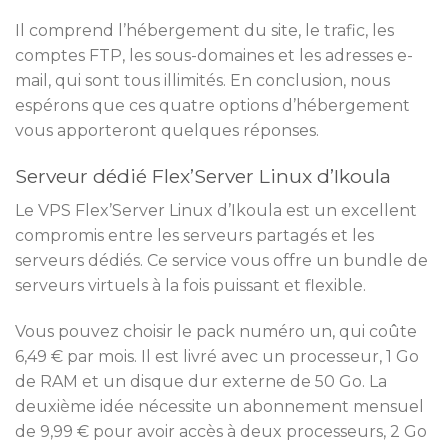
Il comprend l’hébergement du site, le trafic, les
comptes FTP, les sous-domaines et les adresses e-
mail, qui sont tous illimités. En conclusion, nous
espérons que ces quatre options d’hébergement
vous apporteront quelques réponses.
Serveur dédié Flex’Server Linux d’Ikoula
Le VPS Flex’Server Linux d’Ikoula est un excellent
compromis entre les serveurs partagés et les
serveurs dédiés. Ce service vous offre un bundle de
serveurs virtuels à la fois puissant et flexible.
Vous pouvez choisir le pack numéro un, qui coûte
6,49 € par mois. Il est livré avec un processeur, 1 Go
de RAM et un disque dur externe de 50 Go. La
deuxième idée nécessite un abonnement mensuel
de 9,99 € pour avoir accès à deux processeurs, 2 Go