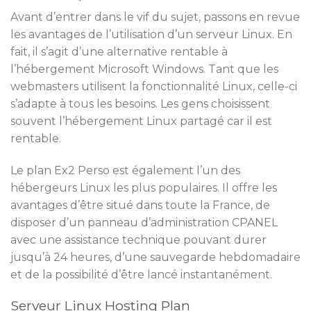
Avant d’entrer dans le vif du sujet, passons en revue
les avantages de l’utilisation d’un serveur Linux. En
fait, il s’agit d’une alternative rentable à
l’hébergement Microsoft Windows. Tant que les
webmasters utilisent la fonctionnalité Linux, celle-ci
s’adapte à tous les besoins. Les gens choisissent
souvent l’hébergement Linux partagé car il est
rentable.
Le plan Ex2 Perso est également l’un des
hébergeurs Linux les plus populaires. Il offre les
avantages d’être situé dans toute la France, de
disposer d’un panneau d’administration CPANEL
avec une assistance technique pouvant durer
jusqu’à 24 heures, d’une sauvegarde hebdomadaire
et de la possibilité d’être lancé instantanément.
Serveur Linux Hosting Plan