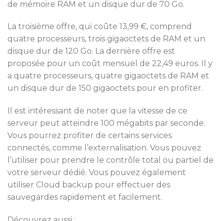
de mémoire RAM et un disque dur de 70 Go.
La troisième offre, qui coûte 13,99 €, comprend
quatre processeurs, trois gigaoctets de RAM et un
disque dur de 120 Go. La dernière offre est
proposée pour un coût mensuel de 22,49 euros. Il y
a quatre processeurs, quatre gigaoctets de RAM et
un disque dur de 150 gigaoctets pour en profiter.
Il est intéressant de noter que la vitesse de ce
serveur peut atteindre 100 mégabits par seconde.
Vous pourrez profiter de certains services
connectés, comme l’externalisation. Vous pouvez
l’utiliser pour prendre le contrôle total ou partiel de
votre serveur dédié. Vous pouvez également
utiliser Cloud backup pour effectuer des
sauvegardes rapidement et facilement.
Découvrez aussi :