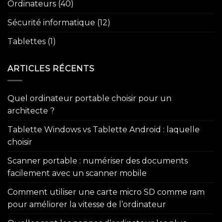
Ordinateurs
(40)
Sécurité informatique
(12)
Tablettes
(1)
ARTICLES RÉCENTS
Quel ordinateur portable choisir pour un
architecte ?
Tablette Windows vs Tablette Android : laquelle
choisir
Scanner portable : numériser des documents
facilement avec un scanner mobile
Comment utiliser une carte micro SD comme ram
pour améliorer la vitesse de l’ordinateur