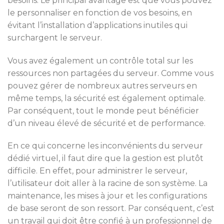
besoins. Le principal avantage est que vous pouvez
le personnaliser en fonction de vos besoins, en
évitant l’installation d’applications inutiles qui
surchargent le serveur.
Vous avez également un contrôle total sur les
ressources non partagées du serveur. Comme vous
pouvez gérer de nombreux autres serveurs en
même temps, la sécurité est également optimale.
Par conséquent, tout le monde peut bénéficier
d’un niveau élevé de sécurité et de performance.
En ce qui concerne les inconvénients du serveur
dédié virtuel, il faut dire que la gestion est plutôt
difficile. En effet, pour administrer le serveur,
l’utilisateur doit aller à la racine de son système. La
maintenance, les mises à jour et les configurations
de base seront de son ressort. Par conséquent, c’est
un travail qui doit être confié à un professionnel de