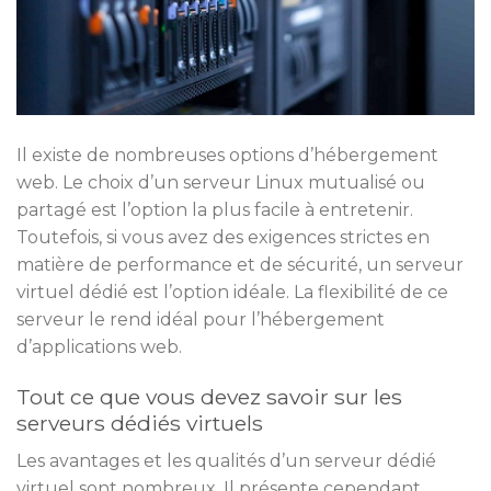
Il existe de nombreuses options d’hébergement
web. Le choix d’un serveur Linux mutualisé ou
partagé est l’option la plus facile à entretenir.
Toutefois, si vous avez des exigences strictes en
matière de performance et de sécurité, un serveur
virtuel dédié est l’option idéale. La flexibilité de ce
serveur le rend idéal pour l’hébergement
d’applications web.
Tout ce que vous devez savoir sur les
serveurs dédiés virtuels
Les avantages et les qualités d’un serveur dédié
virtuel sont nombreux. Il présente cependant