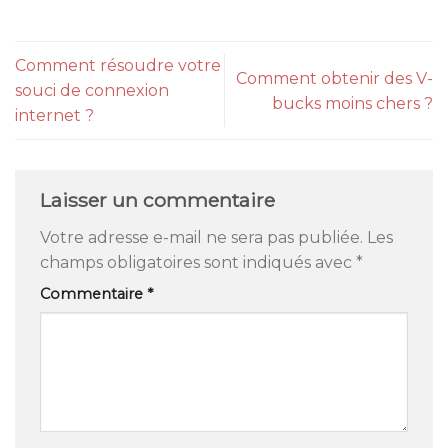
Comment résoudre votre
Comment obtenir des V-
souci de connexion
bucks moins chers ?
internet ?
Laisser un commentaire
Votre adresse e-mail ne sera pas publiée.
Les
champs obligatoires sont indiqués avec
*
Commentaire
*