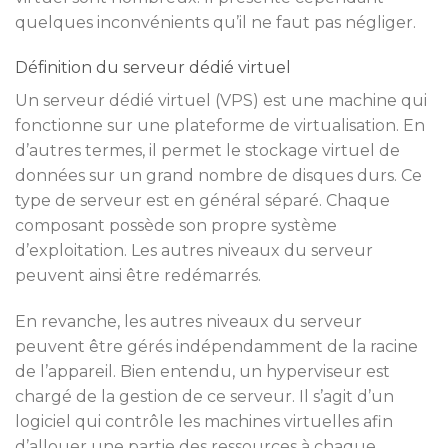
quelques inconvénients qu’il ne faut pas négliger.
Définition du serveur dédié virtuel
Un serveur dédié virtuel (VPS) est une machine qui
fonctionne sur une plateforme de virtualisation. En
d’autres termes, il permet le stockage virtuel de
données sur un grand nombre de disques durs. Ce
type de serveur est en général séparé. Chaque
composant possède son propre système
d’exploitation. Les autres niveaux du serveur
peuvent ainsi être redémarrés.
En revanche, les autres niveaux du serveur
peuvent être gérés indépendamment de la racine
de l’appareil. Bien entendu, un hyperviseur est
chargé de la gestion de ce serveur. Il s’agit d’un
logiciel qui contrôle les machines virtuelles afin
d’allouer une partie des ressources à chaque