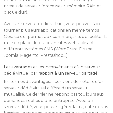
niveau de serveur (processeur, mémoire RAM et
disque dur).
Avec un serveur dédié virtuel, vous pouvez faire
tourner plusieurs applications en même temps.
C’est ce qui permet aux commerçants de faciliter la
mise en place de plusieurs sites web utilisant
différents systèmes CMS (WordPress, Drupal,
Joomla, Magento, Prestashop…).
Les avantages et les inconvénients d’un serveur
dédié virtuel par rapport à un serveur partagé
En termes d’avantages, il convient de noter qu’un
serveur dédié virtuel diffère d’un serveur
mutualisé. Ce dernier ne répond pas toujours aux
demandes réelles d’une entreprise. Avec un
serveur dédié, vous pouvez gérer la majorité de vos