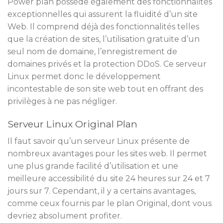
Power plan possède également des fonctionnalités
exceptionnelles qui assurent la fluidité d’un site
Web. Il comprend déjà des fonctionnalités telles
que la création de sites, l’utilisation gratuite d’un
seul nom de domaine, l’enregistrement de
domaines privés et la protection DDoS. Ce serveur
Linux permet donc le développement
incontestable de son site web tout en offrant des
privilèges à ne pas négliger.
Serveur Linux Original Plan
Il faut savoir qu’un serveur Linux présente de
nombreux avantages pour les sites web. Il permet
une plus grande facilité d’utilisation et une
meilleure accessibilité du site 24 heures sur 24 et 7
jours sur 7. Cependant, il y a certains avantages,
comme ceux fournis par le plan Original, dont vous
devriez absolument profiter.