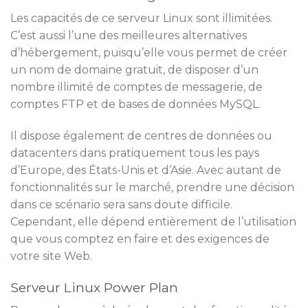
Les capacités de ce serveur Linux sont illimitées.
C’est aussi l’une des meilleures alternatives
d’hébergement, puisqu’elle vous permet de créer
un nom de domaine gratuit, de disposer d’un
nombre illimité de comptes de messagerie, de
comptes FTP et de bases de données MySQL.
Il dispose également de centres de données ou
datacenters dans pratiquement tous les pays
d’Europe, des États-Unis et d’Asie. Avec autant de
fonctionnalités sur le marché, prendre une décision
dans ce scénario sera sans doute difficile.
Cependant, elle dépend entièrement de l’utilisation
que vous comptez en faire et des exigences de
votre site Web.
Serveur Linux Power Plan