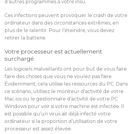
d’autres programmes à votre insu.
Ces infections peuvent provoquer le crash de votre
ordinateur dans des circonstances extrêmes, en
plus de le ralentir. Pour l’éteindre, vous devez
retirer la batterie.
Votre processeur est actuellement
surchargé
Les logiciels malveillants ont pour but de vous faire
faire des choses que vous ne voulez pas faire.
Évidemment, cela utilise les ressources du PC. Dans
ce scénario, utilisez le moniteur d’activité de votre
Mac ios ou le gestionnaire d’activité de votre PC
Windows pour voir si votre machine est infectée. Il
est possible qu’un virus ait déjà infecté votre
ordinateur si la proportion d’utilisation de votre
processeur est assez élevée.