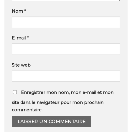
Nom
*
E-mail
*
Site web
Enregistrer mon nom, mon e-mail et mon
site dans le navigateur pour mon prochain
commentaire.