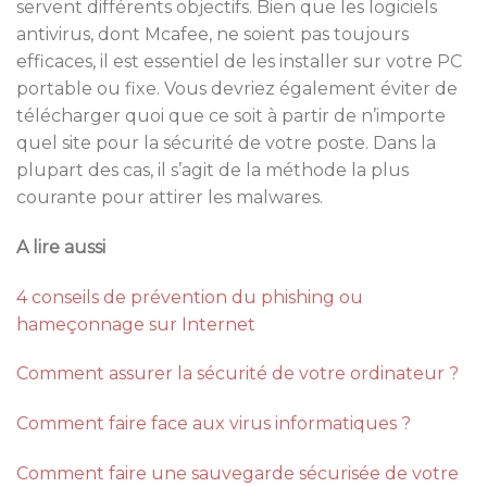
servent différents objectifs. Bien que les logiciels
antivirus, dont Mcafee, ne soient pas toujours
efficaces, il est essentiel de les installer sur votre PC
portable ou fixe. Vous devriez également éviter de
télécharger quoi que ce soit à partir de n’importe
quel site pour la sécurité de votre poste. Dans la
plupart des cas, il s’agit de la méthode la plus
courante pour attirer les malwares.
A lire aussi
4 conseils de prévention du phishing ou
hameçonnage sur Internet
Comment assurer la sécurité de votre ordinateur ?
Comment faire face aux virus informatiques ?
Comment faire une sauvegarde sécurisée de votre