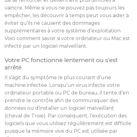
de se renforcer et deviennent plus difficiles à
vaincre. Même si vous ne pouvez pas toujours les
empêcher, les découvrir à temps peut vous aider à
éviter qu’ils ne causent des dommages
supplémentaires à votre système d’exploitation.
Voici comment savoir si votre ordinateur ou Mac est
infecté par un logiciel malveillant.
Votre PC fonctionne lentement ou s’est
arrêté
Il s’agit du symptôme le plus courant d’une
machine infectée. Lorsqu’un virus infecte votre
ordinateur portable ou PC de bureau, il tente d’en
prendre le contrôle afin de communiquer des
données ou d’installer un logiciel malveillant
(cheval de Troie). Par conséquent, l’exécution des
logiciels que vous utilisez régulièrement est difficile
puisque la mémoire vive du PC est utilisée par