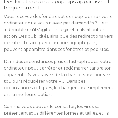
Des fenêtres ou des pop-ups apparaissent
fréquemment
Vous recevez des fenêtres et des pop-ups sur votre
ordinateur que vous n’avez pas demandés ? Il est
indéniable qu’il s’agit d’un logiciel malveillant en
action. Des publicités, ainsi que des redirections vers
des sites d’escroquerie ou pornographiques,
peuvent apparaître dans ces fenêtres et pop-ups.
Dans des circonstances plus catastrophiques, votre
ordinateur peut s’arrêter et redémarrer sans raison
apparente. Si vous avez de la chance, vous pouvez
toujours récupérer votre PC. Dans des
circonstances critiques, le changer tout simplement
est la meilleure option.
Comme vous pouvez le constater, les virus se
présentent sous différentes formes et tailles, et ils