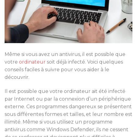
Même si vous avez un antivirus, il est possible que
votre
ordinateur
soit déjà infecté. Voici quelques
conseils faciles à suivre pour vous aider à le
découvrir.
Il est possible que votre ordinateur ait été infecté
par Internet ou par la connexion d’un périphérique
externe. Ces programmes dangereux se présentent
sous différentes formes et tailles, et leur nombre est
illimité. Même si vous utilisez un programme
antivirus comme Windows Defender, ils ne cessent