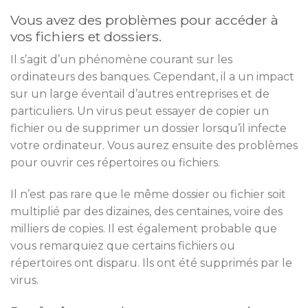
Vous avez des problèmes pour accéder à
vos fichiers et dossiers.
Il s’agit d’un phénomène courant sur les
ordinateurs des banques. Cependant, il a un impact
sur un large éventail d’autres entreprises et de
particuliers. Un virus peut essayer de copier un
fichier ou de supprimer un dossier lorsqu’il infecte
votre ordinateur. Vous aurez ensuite des problèmes
pour ouvrir ces répertoires ou fichiers.
Il n’est pas rare que le même dossier ou fichier soit
multiplié par des dizaines, des centaines, voire des
milliers de copies. Il est également probable que
vous remarquiez que certains fichiers ou
répertoires ont disparu. Ils ont été supprimés par le
virus.