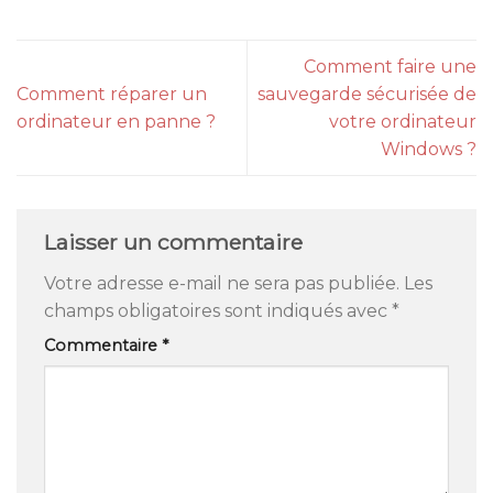
Comment faire une
Comment réparer un
sauvegarde sécurisée de
ordinateur en panne ?
votre ordinateur
Windows ?
Laisser un commentaire
Votre adresse e-mail ne sera pas publiée.
Les
champs obligatoires sont indiqués avec
*
Commentaire
*