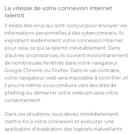
La vitesse de votre connexion Internet
ralentit
Il existe des virus qui sont conçus pour envoyer vos
informations personnelles à des cybercriminels. Ils
exploitent évidemment votre connexion Internet
pour cela, ce qui la ralentit inévitablement. Dans
d’autres circonstances, ils ouvrent involontairement
de nombreuses fenêtres dans votre navigateur
Google Chrome ou Firefox. Dans le cas contraire,
votre navigateur web sera impossible à contrôler, et
il pourra même vous conduire vers des sites de
phishing ou démarrer votre webcam sans votre
consentement.
Dans ces situations, vous devez immédiatement
mettre fin à votre connexion et exécuter une
application d’éradication des logiciels malveillants.