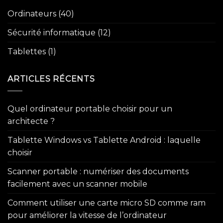
Ordinateurs
(40)
Sécurité informatique
(12)
Tablettes
(1)
ARTICLES RÉCENTS
Quel ordinateur portable choisir pour un
architecte ?
Tablette Windows vs Tablette Android : laquelle
choisir
Scanner portable : numériser des documents
facilement avec un scanner mobile
Comment utiliser une carte micro SD comme ram
pour améliorer la vitesse de l’ordinateur