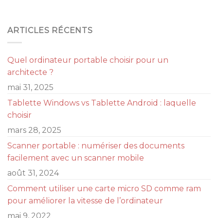
ARTICLES RÉCENTS
Quel ordinateur portable choisir pour un
architecte ?
mai 31, 2025
Tablette Windows vs Tablette Android : laquelle
choisir
mars 28, 2025
Scanner portable : numériser des documents
facilement avec un scanner mobile
août 31, 2024
Comment utiliser une carte micro SD comme ram
pour améliorer la vitesse de l’ordinateur
mai 9, 2022